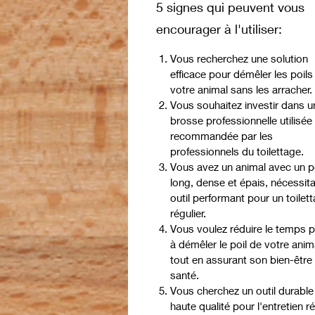
5 signes qui peuvent vous
encourager à l'utiliser:
Vous recherchez une solution
efficace pour démêler les poils
votre animal sans les arracher.
Vous souhaitez investir dans u
brosse professionnelle utilisée
recommandée par les
professionnels du toilettage.
Vous avez un animal avec un p
long, dense et épais, nécessit
outil performant pour un toilet
régulier.
Vous voulez réduire le temps 
à démêler le poil de votre anim
tout en assurant son bien-être 
santé.
Vous cherchez un outil durable
haute qualité pour l'entretien ré