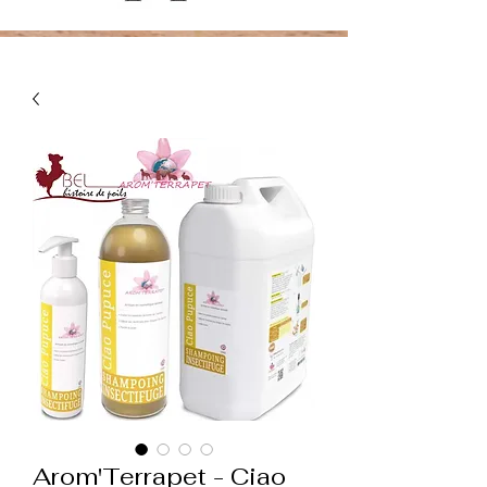
Arom'Terrapet - Ciao