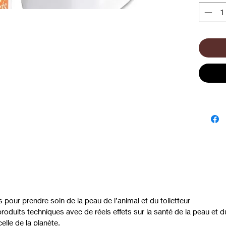
 pour prendre soin de la peau de l’animal et du toiletteur
roduits techniques avec de réels effets sur la santé de la peau et du 
elle de la planète.