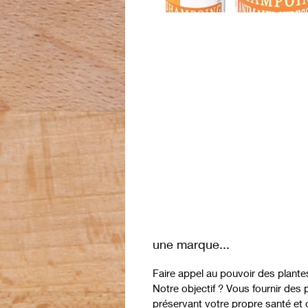
une marque...
Faire appel au pouvoir des plantes
Notre objectif ? Vous fournir des p
préservant votre propre santé et c