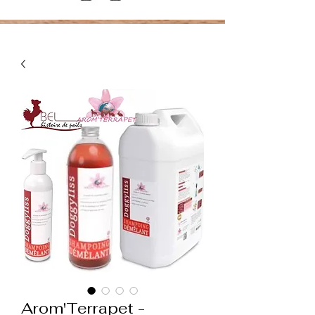
Arom'Terrapet -