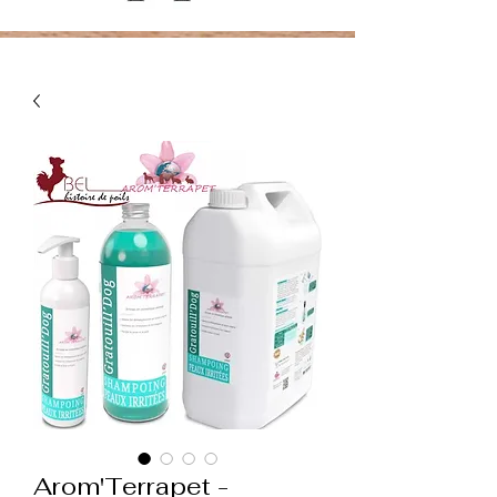
Arom'Terrapet -