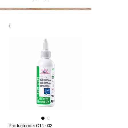
Productcode: C14-002