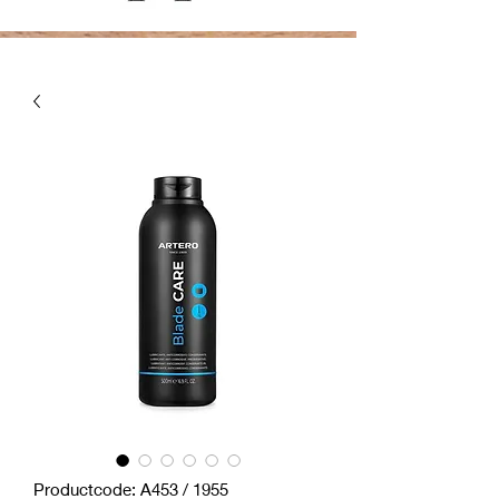
Productcode: A453 / 1955