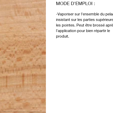
MODE D'EMPLOI :
-Vaporiser sur l'ensemble du pela
insistant sur les parties supérieur
les pointes. Peut être brossé apr
l'application pour bien répartir le
produit.