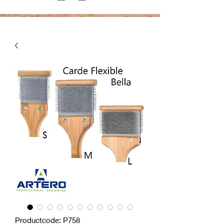
Productcode: P758