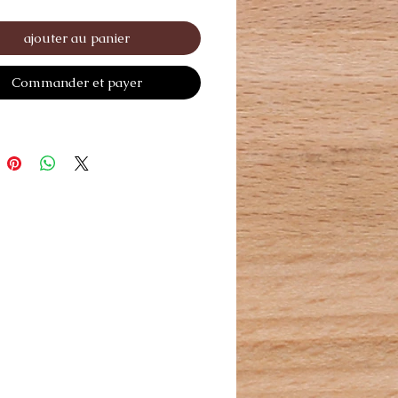
ajouter au panier
Commander et payer