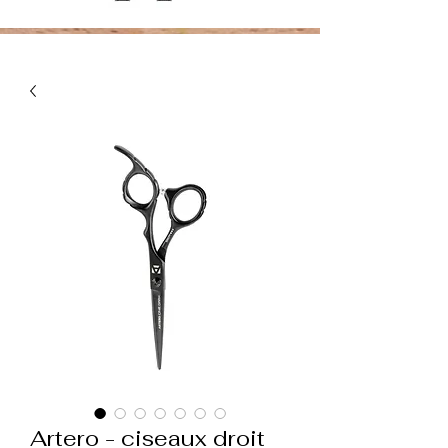
Artero - ciseaux droit