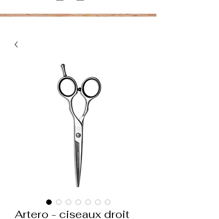
Artero - ciseaux droit