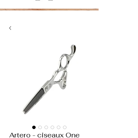
Artero - ciseaux One