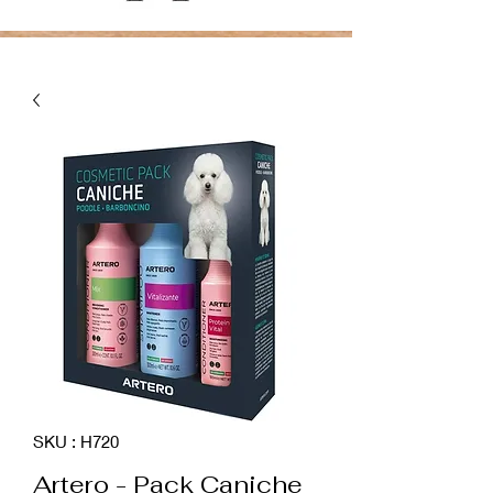
SKU : H720
Artero - Pack Caniche