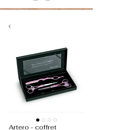
Artero - coffret