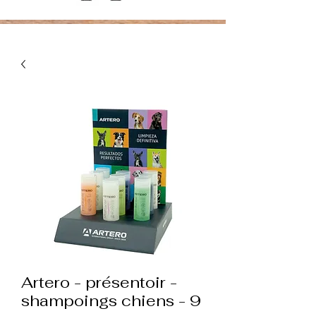
Artero - présentoir -
shampoings chiens - 9