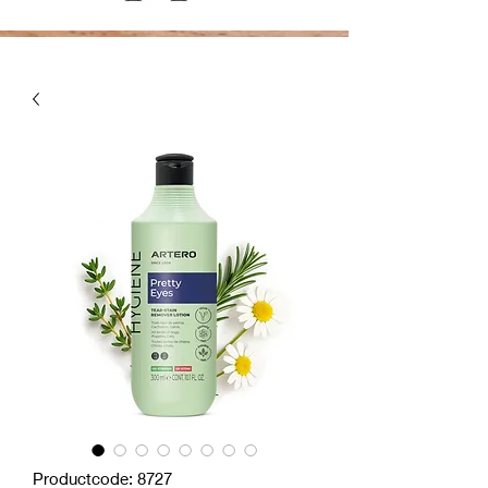
Productcode: 8727