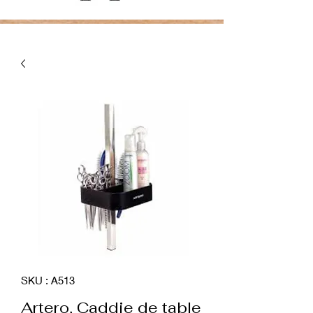
SKU : A513
Artero, Caddie de table