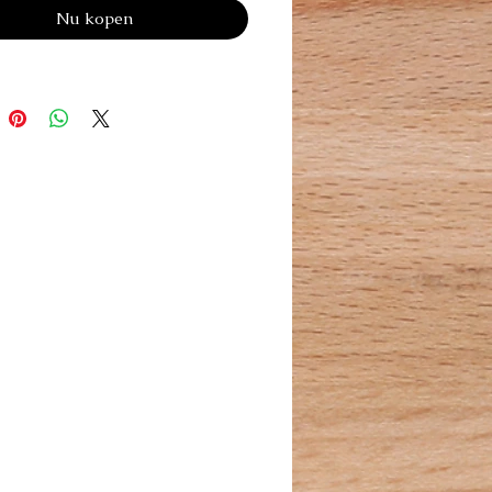
Nu kopen