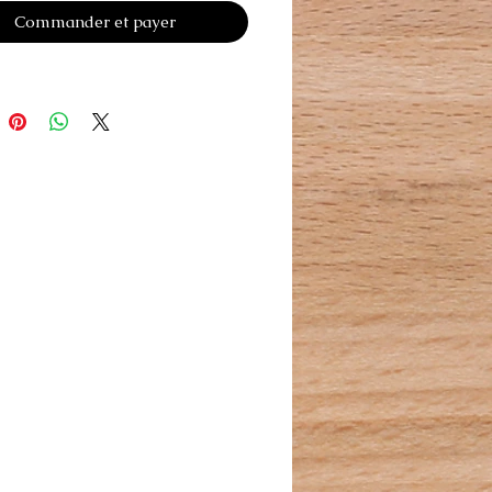
Commander et payer