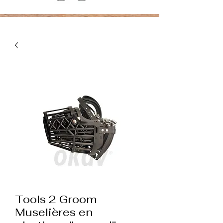
Tools 2 Groom
Muselières en