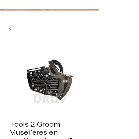
Tools 2 Groom
Muselières en