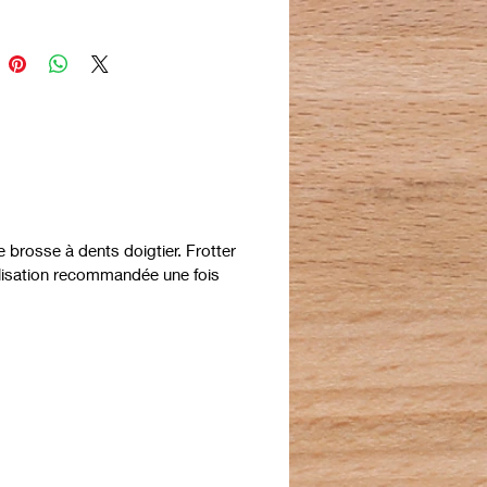
 brosse à dents doigtier. Frotter
tilisation recommandée une fois