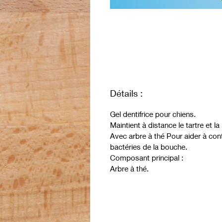
Détails :
Gel dentifrice pour chiens.
Maintient à distance le tartre et l
Avec arbre à thé Pour aider à cont
bactéries de la bouche.
Composant principal :
Arbre à thé.