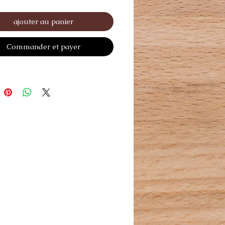
ajouter au panier
Commander et payer