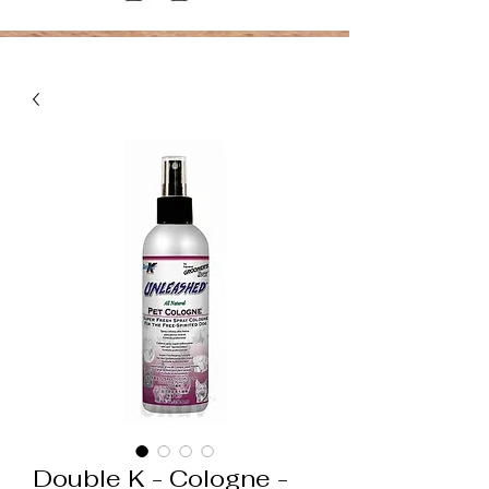
Double K - Cologne -