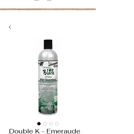
Double K - Emeraude