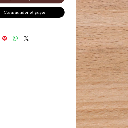
Commander et payer