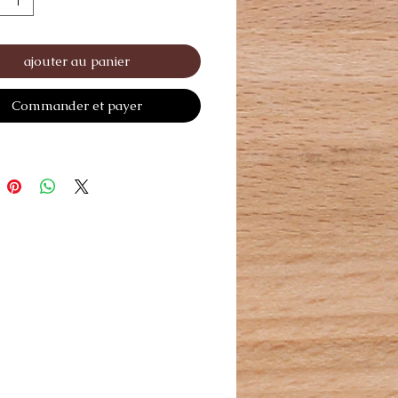
ajouter au panier
Commander et payer