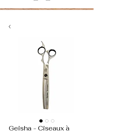
Geisha - Ciseaux à