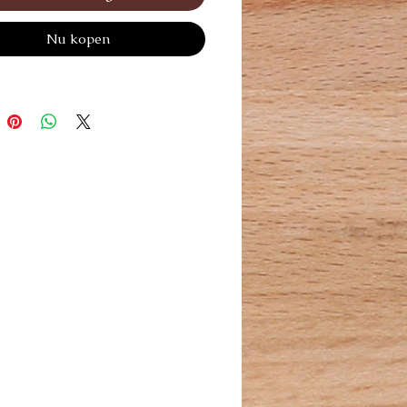
Nu kopen