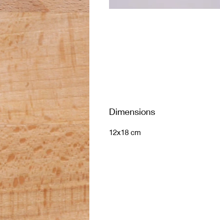
Dimensions
12x18 cm