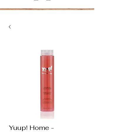
Yuup! Home -