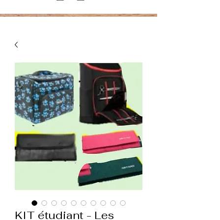
KIT étudiant - Les