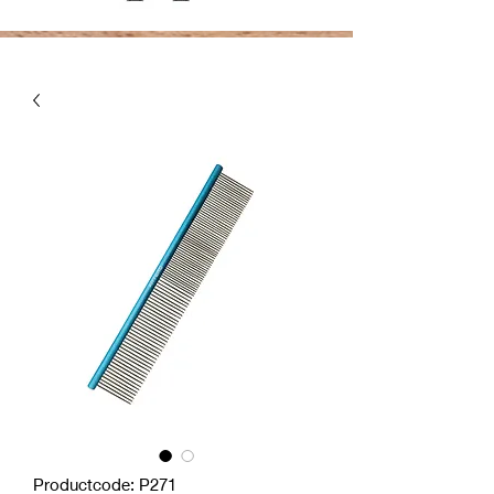
Productcode: P271