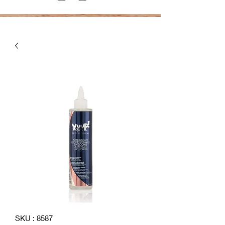
SKU : 8587