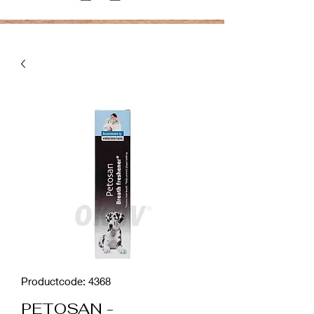
Productcode: 4368
PETOSAN -