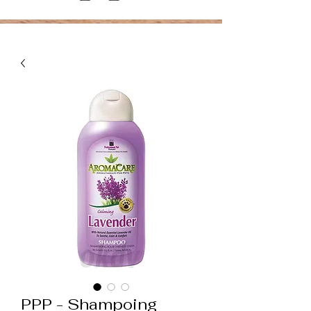
PPP - Shampoing