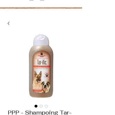
PPP - Shampoing Tar-