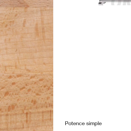
Potence simple