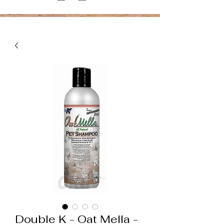
Double K - Oat Mella -