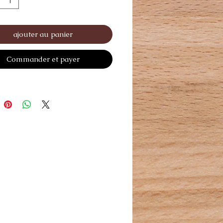
ajouter au panier
Commander et payer