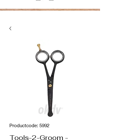
Productcode: 5992
Tools-2-Groom -