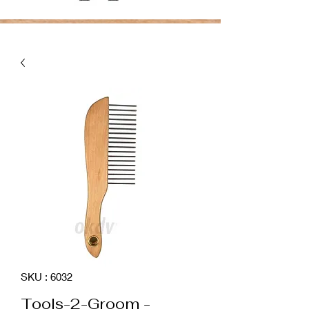
SKU : 6032
Tools-2-Groom -