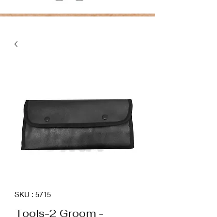
SKU : 5715
Tools-2 Groom -