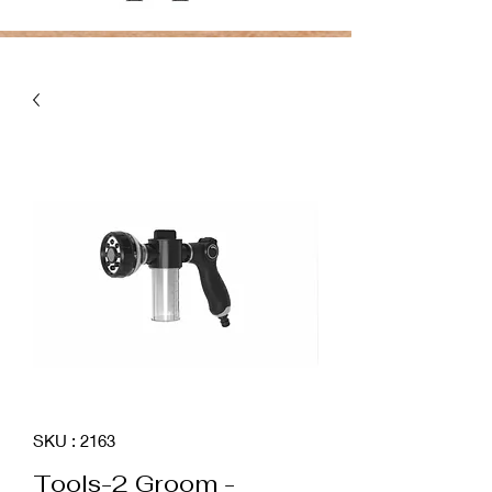
SKU : 2163
Tools-2 Groom -