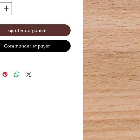
ajouter au panier
Commander et payer