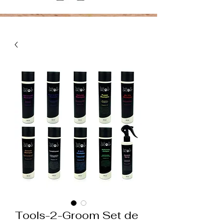
Tools-2-Groom Set de