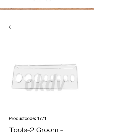
Productcode: 1771
Tools-2 Groom -