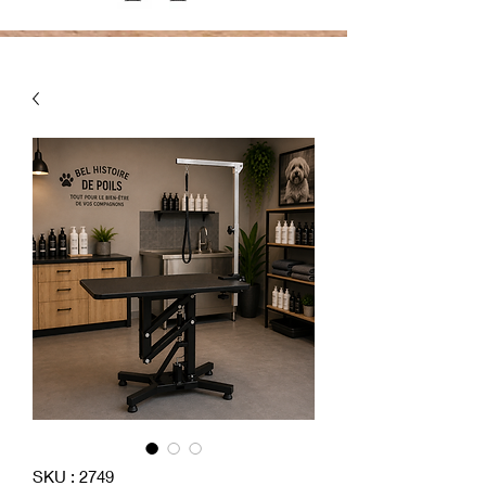
SKU : 2749