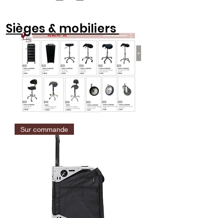
Sièges & mobiliers
Sur commande